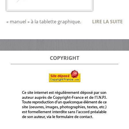
« manuel » à la tablette graphique.
LIRE LA SUITE
COPYRIGHT