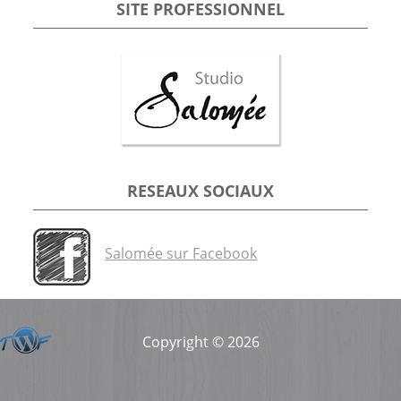
SITE PROFESSIONNEL
RESEAUX SOCIAUX
Salomée sur Facebook
Copyright © 2026