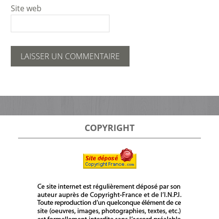
Site web
COPYRIGHT