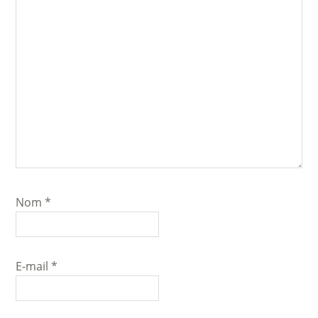
Nom
*
E-mail
*