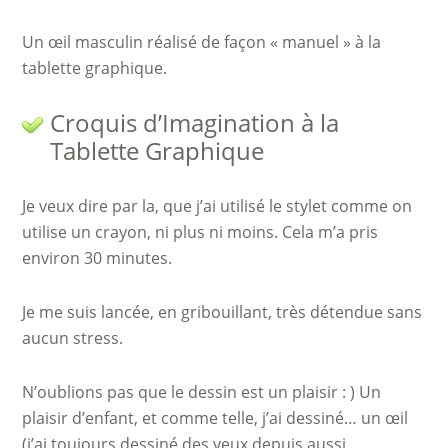
Un œil masculin réalisé de façon « manuel » à la
tablette graphique.
Croquis d’Imagination à la
Tablette Graphique
Je veux dire par la, que j’ai utilisé le stylet comme on
utilise un crayon, ni plus ni moins. Cela m’a pris
environ 30 minutes.
Je me suis lancée, en gribouillant, très détendue sans
aucun stress.
N’oublions pas que le dessin est un plaisir : ) Un
plaisir d’enfant, et comme telle, j’ai dessiné… un œil
(j’ai toujours dessiné des yeux depuis aussi