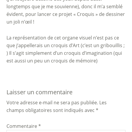
longtemps que je me souvienne), donc il m’a semblé
évident, pour lancer ce projet « Croquis » de dessiner
un joli n’œil !
La représentation de cet organe visuel n’est pas ce
que j’appellerais un croquis d’Art (c’est un gribouillis ;
) Il s’agit simplement d’un croquis d’imagination (qui
est aussi un peu un croquis de mémoire)
Laisser un commentaire
Votre adresse e-mail ne sera pas publiée.
Les
champs obligatoires sont indiqués avec
*
Commentaire
*