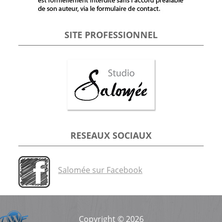
SITE PROFESSIONNEL
RESEAUX SOCIAUX
Salomée sur Facebook
Copyright © 2026