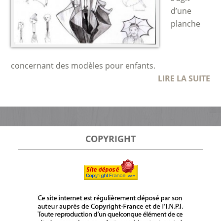
d’une
planche
concernant des modèles pour enfants.
LIRE LA SUITE
COPYRIGHT