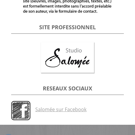
SITE PROFESSIONNEL
RESEAUX SOCIAUX
Salomée sur Facebook