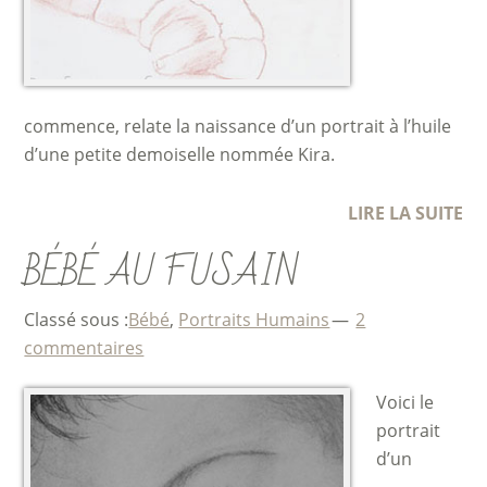
commence, relate la naissance d’un portrait à l’huile
d’une petite demoiselle nommée Kira.
LIRE LA SUITE
BÉBÉ AU FUSAIN
Classé sous :
Bébé
,
Portraits Humains
2
commentaires
Voici le
portrait
d’un