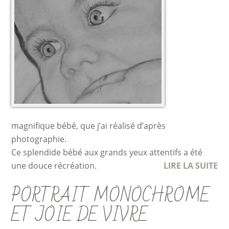
magnifique bébé, que j’ai réalisé d’après
photographie.
Ce splendide bébé aux grands yeux attentifs a été
une douce récréation.
LIRE LA SUITE
PORTRAIT MONOCHROME
ET JOIE DE VIVRE