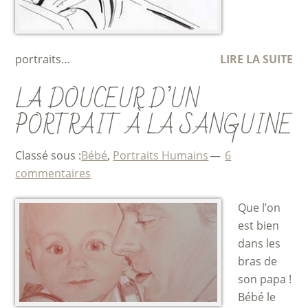
portraits…
LIRE LA SUITE
LA DOUCEUR D’UN
PORTRAIT À LA SANGUINE
Classé sous :
Bébé
,
Portraits Humains
6
commentaires
Que l’on
est bien
dans les
bras de
son papa !
Bébé le