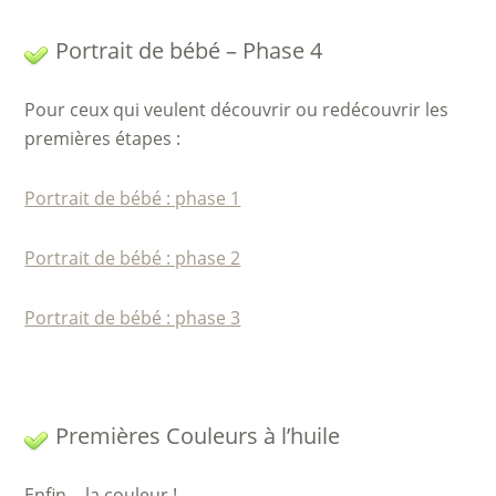
Portrait de bébé – Phase 4
Pour ceux qui veulent découvrir ou redécouvrir les
premières étapes :
Portrait de bébé : phase 1
Portrait de bébé : phase 2
Portrait de bébé : phase 3
Premières Couleurs à l’huile
Enfin… la couleur !