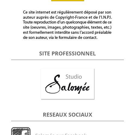
SITE PROFESSIONNEL
RESEAUX SOCIAUX