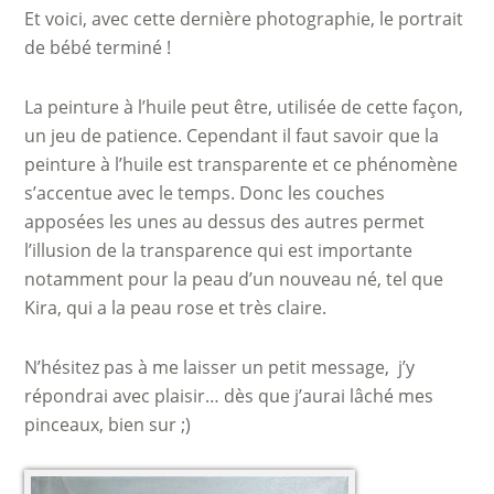
Et voici, avec cette dernière photographie, le portrait
de bébé terminé !
La peinture à l’huile peut être, utilisée de cette façon,
un jeu de patience. Cependant il faut savoir que la
peinture à l’huile est transparente et ce phénomène
s’accentue avec le temps. Donc les couches
apposées les unes au dessus des autres permet
l’illusion de la transparence qui est importante
notamment pour la peau d’un nouveau né, tel que
Kira, qui a la peau rose et très claire.
N’hésitez pas à me laisser un petit message, j’y
répondrai avec plaisir… dès que j’aurai lâché mes
pinceaux, bien sur ;)