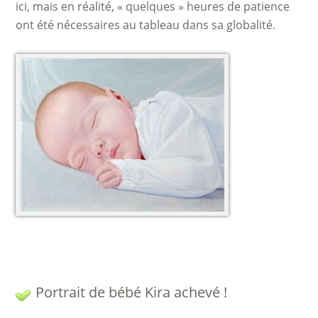
ici, mais en réalité, « quelques » heures de patience
ont été nécessaires au tableau dans sa globalité.
Portrait de bébé Kira achevé !