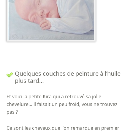
Quelques couches de peinture à l’huile
plus tard…
Et voici la petite Kira qui a retrouvé sa jolie
chevelure… Il faisait un peu froid, vous ne trouvez
pas ?
Ce sont les cheveux que l’on remarque en premier