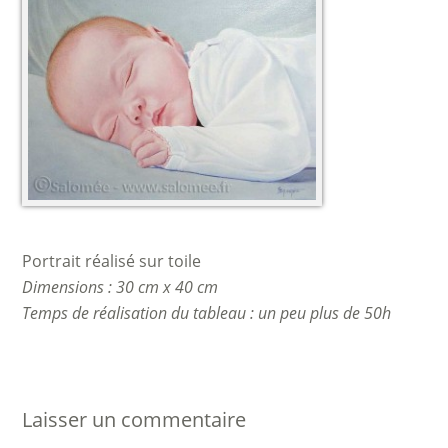
Portrait réalisé sur toile
Dimensions : 30 cm x 40 cm
Temps de réalisation du tableau : un peu plus de 50h
Laisser un commentaire