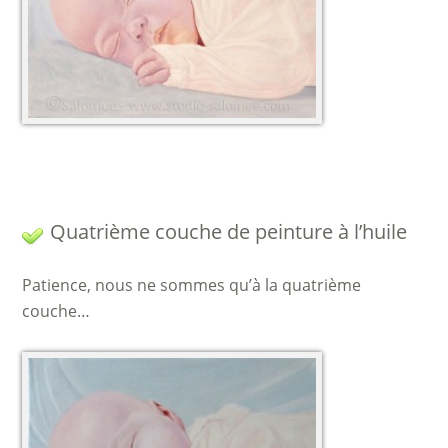
Quatrième couche de peinture à l’huile
Patience, nous ne sommes qu’à la quatrième
couche…