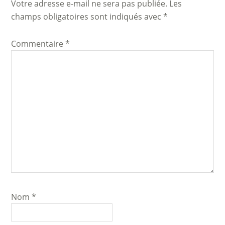
Votre adresse e-mail ne sera pas publiée.
Les
champs obligatoires sont indiqués avec
*
Commentaire
*
Nom
*