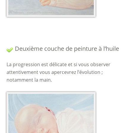
Deuxième couche de peinture à l’huile
La progression est délicate et si vous observer
attentivement vous apercevrez l’évolution ;
notamment la main.