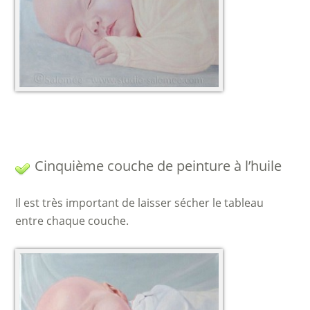
Cinquième couche de peinture à l’huile
Il est très important de laisser sécher le tableau
entre chaque couche.