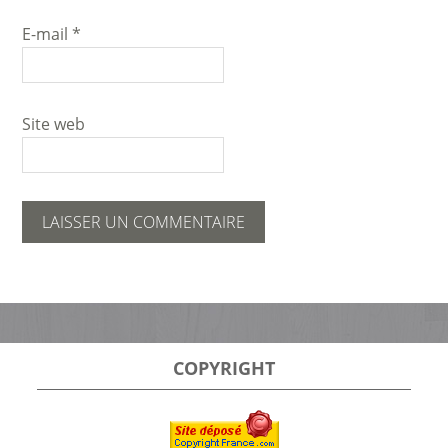
E-mail
*
Site web
COPYRIGHT