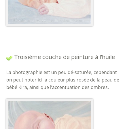
Troisième couche de peinture à l’huile
La photographie est un peu dé-saturée, cependant
on peut noter ici la couleur plus rosée de la peau de
bébé Kira, ainsi que l’accentuation des ombres.