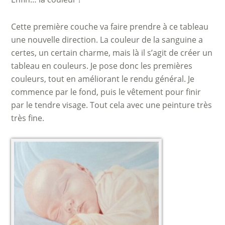
Cette première couche va faire prendre à ce tableau
une nouvelle direction. La couleur de la sanguine a
certes, un certain charme, mais là il s’agit de créer un
tableau en couleurs. Je pose donc les premières
couleurs, tout en améliorant le rendu général. Je
commence par le fond, puis le vêtement pour finir
par le tendre visage. Tout cela avec une peinture très
très fine.