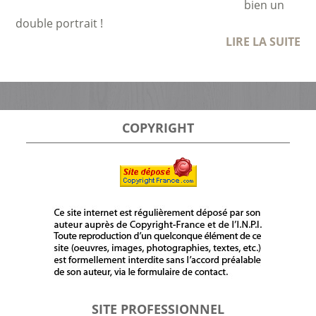
bien un
double portrait !
LIRE LA SUITE
COPYRIGHT
SITE PROFESSIONNEL