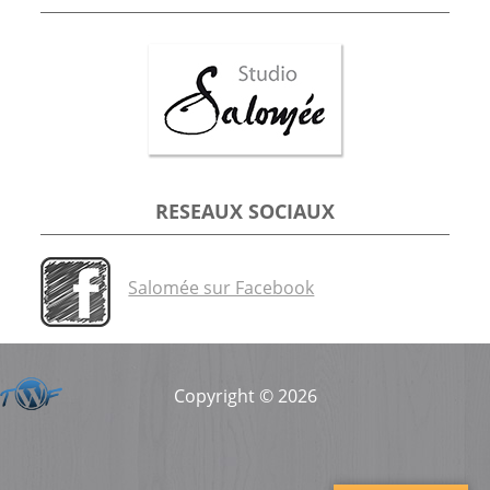
RESEAUX SOCIAUX
Salomée sur Facebook
Copyright © 2026