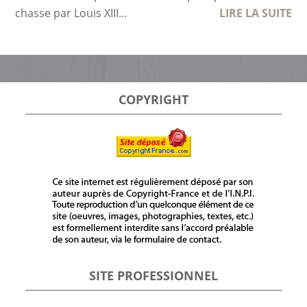
chasse par Louis XIII…
LIRE LA SUITE
COPYRIGHT
SITE PROFESSIONNEL