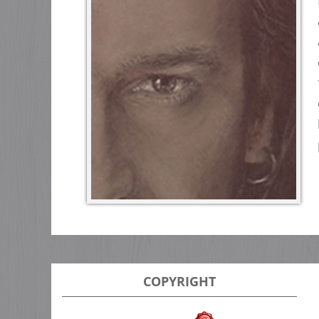
COPYRIGHT