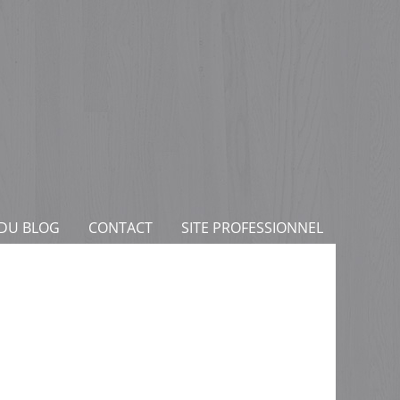
 DU BLOG
CONTACT
SITE PROFESSIONNEL