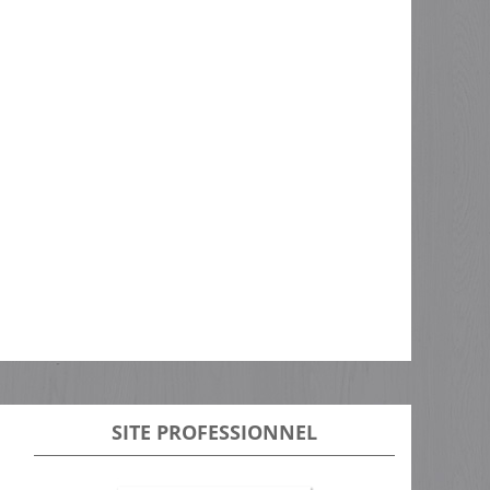
SITE PROFESSIONNEL