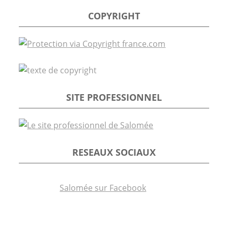
COPYRIGHT
SITE PROFESSIONNEL
RESEAUX SOCIAUX
Salomée sur Facebook